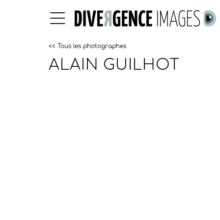
<< Tous les photographes
ALAIN GUILHOT