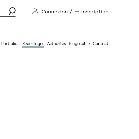
/
Connexion
Inscription
Portfolios
Reportages
Actualités
Biographie
Contact