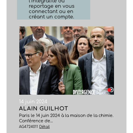
l’intégralité du
reportage en vous
connectant ou en
créant un compte.
14 juin 2024
ALAIN GUILHOT
Paris le 14 juin 2024 à la maison de la chimie.
Conférence de...
AG4724011
Détail