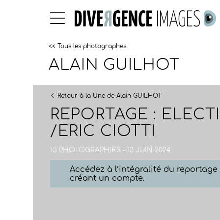
<< Tous les photographes
ALAIN GUILHOT
Retour à la Une de Alain GUILHOT
REPORTAGE : ELECTI
/ERIC CIOTTI
15 PHOTOGRAPHIES - 13 JUIN 2024
Accédez à l’intégralité du reportag
créant un compte.