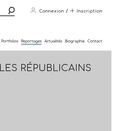
/
Connexion
Inscription
Portfolios
Reportages
Actualités
Biographie
Contact
 LES RÉPUBLICAINS