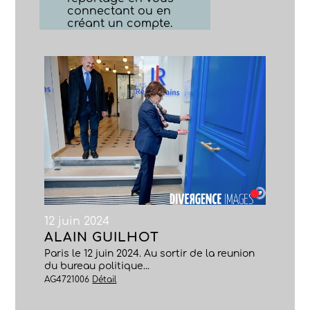
connectant ou en
créant un compte.
12 juin 2024
ALAIN GUILHOT
Paris le 12 juin 2024. Au sortir de la reunion
du bureau politique...
AG4721006
Détail