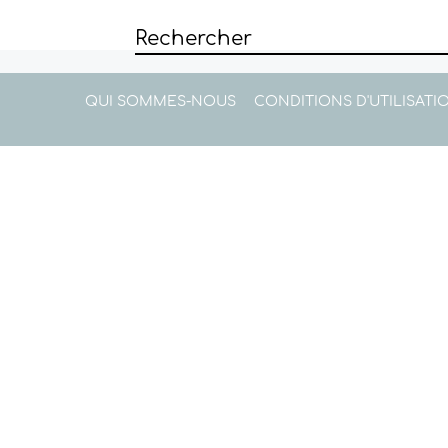
QUI SOMMES-NOUS
CONDITIONS D'UTILISATI