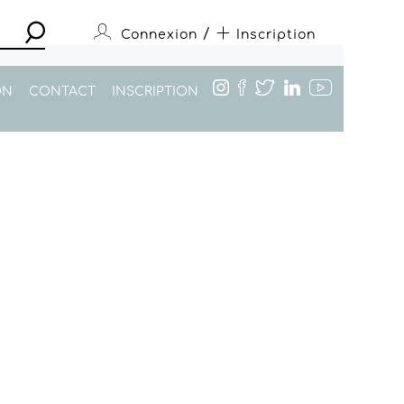
/
Connexion
Inscription
ON
CONTACT
INSCRIPTION