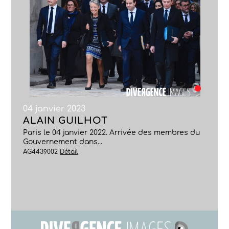
04 janvier 2023
ALAIN GUILHOT
Paris le 04 janvier 2022. Arrivée des membres du
Gouvernement dans...
AG4439002
Détail