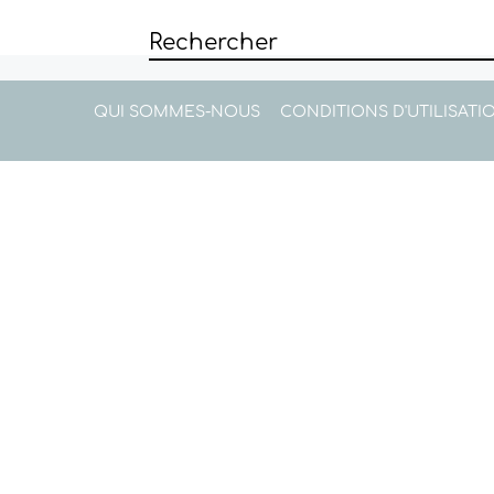
QUI SOMMES-NOUS
CONDITIONS D'UTILISATI