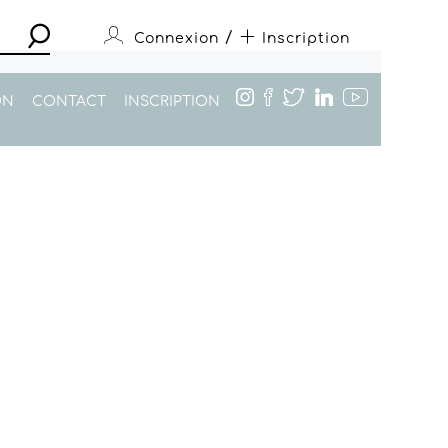
/
Connexion
Inscription
ON
CONTACT
INSCRIPTION