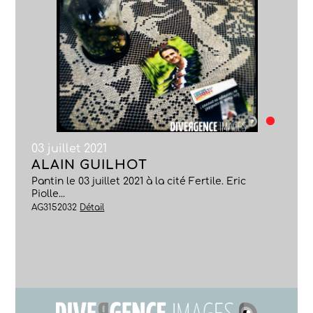
03 juillet 2021
ALAIN GUILHOT
Pantin le 03 juillet 2021 à la cité Fertile. Eric
Piolle...
AG3152032
Détail