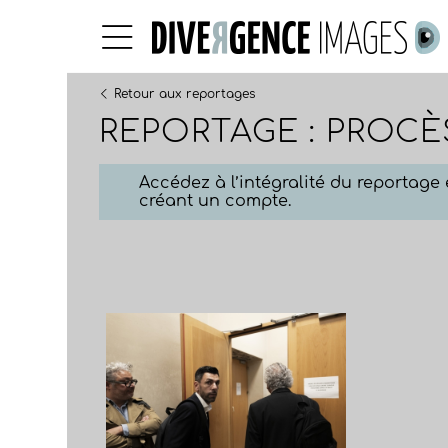
Retour aux reportages
REPORTAGE : PROCÈ
Accédez à l’intégralité du reportag
créant un compte.