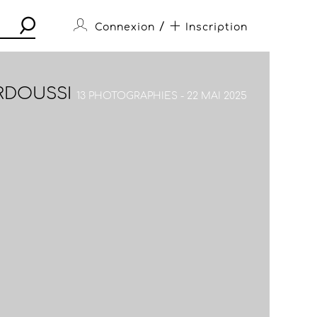
/
Connexion
Inscription
RDOUSSI
13 PHOTOGRAPHIES - 22 MAI 2025