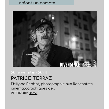
créant un compte.
20 novembre 2024
PATRICE TERRAZ
Philippe Rebbot, photographie aux Rencontres
cinematographiques de...
PTE0072012
Détail