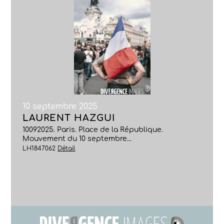
10 septembre 2025
LAURENT HAZGUI
10092025. Paris. Place de la République.
Mouvement du 10 septembre...
LH1847062
Détail