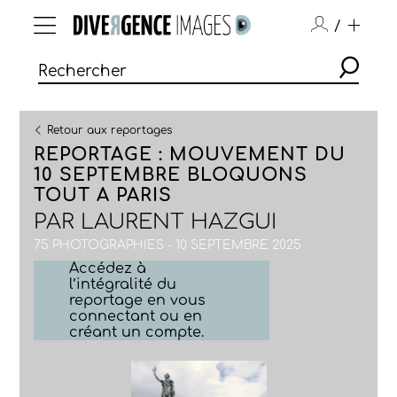
/
Retour aux reportages
REPORTAGE : MOUVEMENT DU
10 SEPTEMBRE BLOQUONS
TOUT A PARIS
PAR
LAURENT HAZGUI
75 PHOTOGRAPHIES - 10 SEPTEMBRE 2025
Accédez à
l’intégralité du
reportage en vous
connectant ou en
créant un compte.