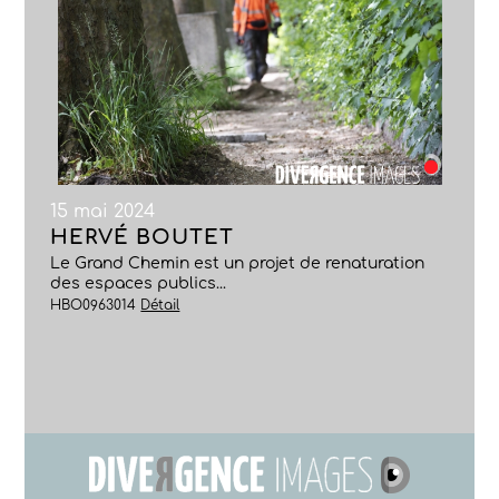
15 mai 2024
HERVÉ BOUTET
Le Grand Chemin est un projet de renaturation
des espaces publics...
HBO0963014
Détail