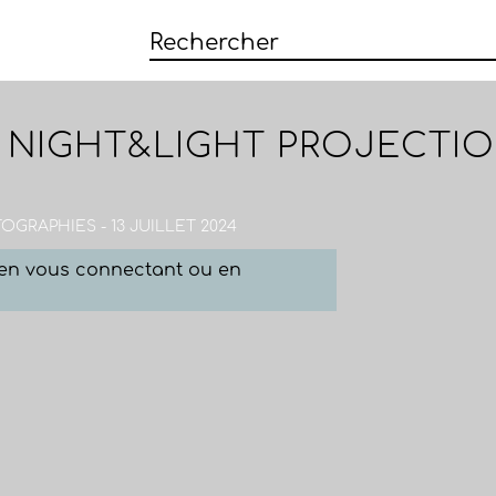
 NIGHT&LIGHT PROJECTION
OGRAPHIES - 13 JUILLET 2024
e en vous connectant ou en