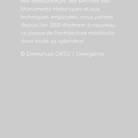
des restaurateurs des services des
Monuments Historiques et aux
techniques employées, nous permet
depuis l’an 2000 d’admirer à nouveau
ce joyaux de l’architecture médiévale
dans toute sa splendeur.
© Emmanuel ORTIZ / Divergence