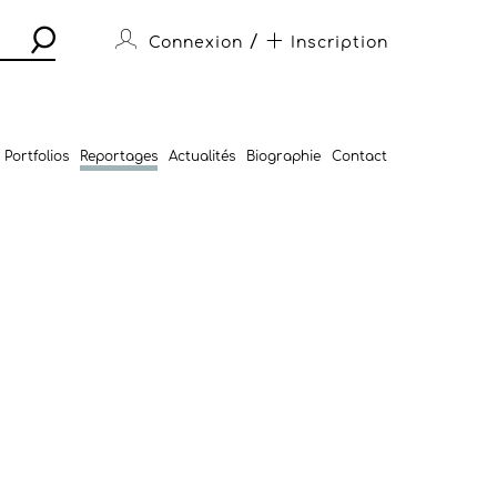
/
Connexion
Inscription
Portfolios
Reportages
Actualités
Biographie
Contact