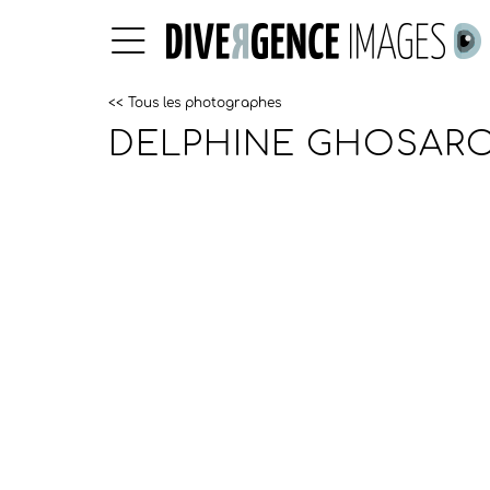
<< Tous les photographes
DELPHINE GHOSARO