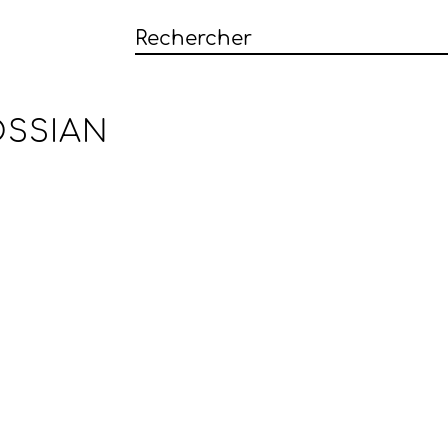
SSIAN