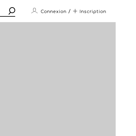
/
Connexion
Inscription