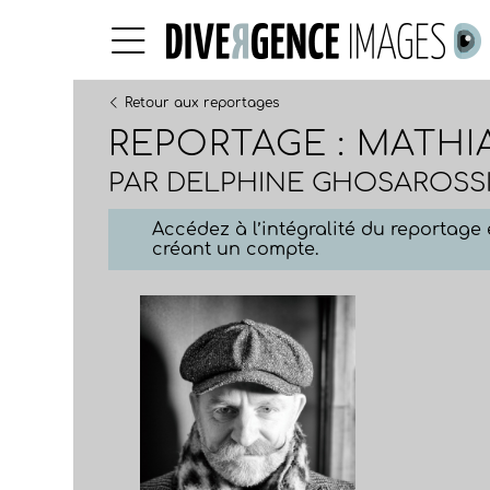
Retour aux reportages
REPORTAGE : MATHI
PAR
DELPHINE GHOSAROSS
Accédez à l’intégralité du reportag
créant un compte.