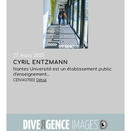
27 mars 2025
CYRIL ENTZMANN
Nantes Université est un établissement public
d’enseignement...
CEN1437002
Détail