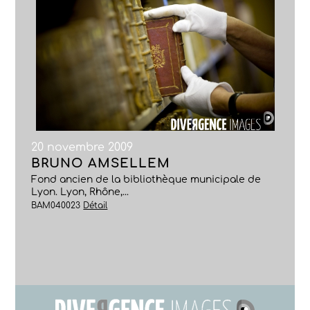
20 novembre 2009
BRUNO AMSELLEM
Fond ancien de la bibliothèque municipale de
Lyon. Lyon, Rhône,...
BAM040023
Détail