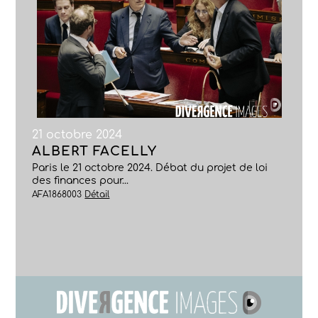
21 octobre 2024
ALBERT FACELLY
Paris le 21 octobre 2024. Débat du projet de loi
des finances pour...
AFA1868003
Détail