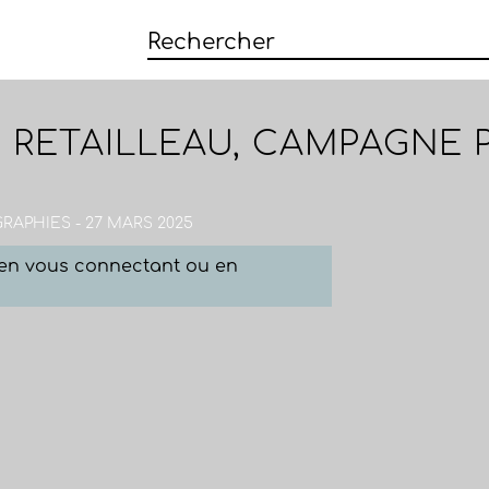
 RETAILLEAU, CAMPAGNE 
RAPHIES - 27 MARS 2025
e en vous connectant ou en